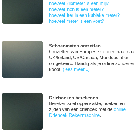
hoeveel kilometer is een mijl?
hoeveel inch is een meter?
hoeveel liter in een kubieke meter?
hoeveel meter is een voet?
Schoenmaten omzetten
Omzetten van Europese schoenmaat naar
UK/Ierland, US/Canada, Mondopoint en
omgekeerd. Handig als je online schoenen
koopt!
(lees meer...)
Driehoeken berekenen
Bereken snel oppervlakte, hoeken en
zijden van een driehoek met de
online
Driehoek Rekenmachine
.