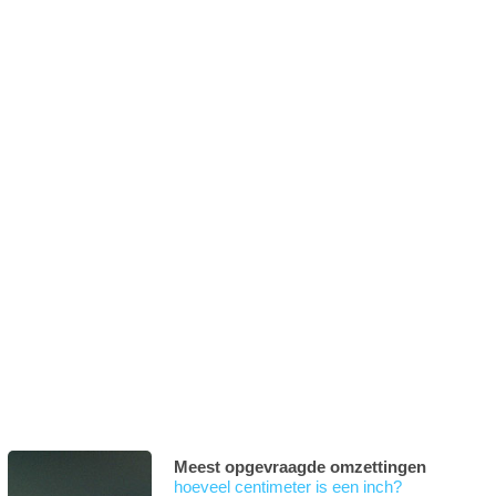
Meest opgevraagde omzettingen
hoeveel centimeter is een inch?