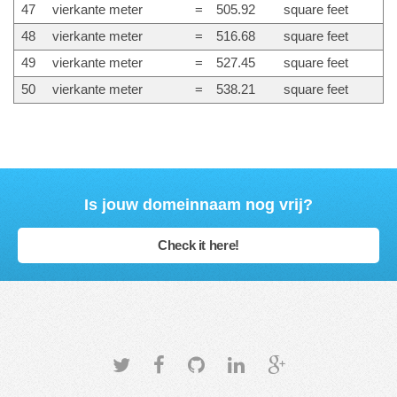
47
vierkante meter
=
505.92
square feet
48
vierkante meter
=
516.68
square feet
49
vierkante meter
=
527.45
square feet
50
vierkante meter
=
538.21
square feet
Is jouw domeinnaam nog vrij?
Check it here!