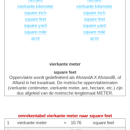
hectare
hectare
vierkante kilometer
vierkante kilometer
square inch
square inch
square feet
square feet
square yard
square yard
square mile
square mile
acre
acre
vierkante meter
square feet
Oppervlakte wordt gedefiniëerd als AfstandA X AfstandB, of
Aftand in het kwadraat. De metrische oppervlaktematen
(vierkante centimeter, vierkante meter, are, hectare, etc.) zijn
dus afgeleid van de metrische lengtemaat METER.
omrekentabel vierkante meter naar square feet
1
vierkante meter
=
10.76
square feet